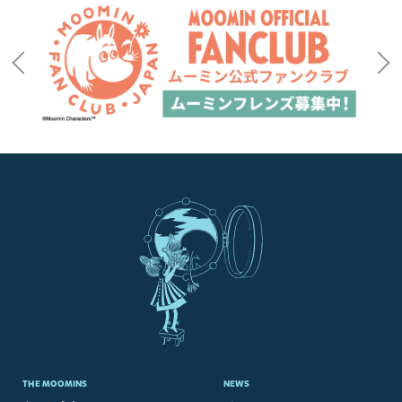
THE MOOMINS
NEWS