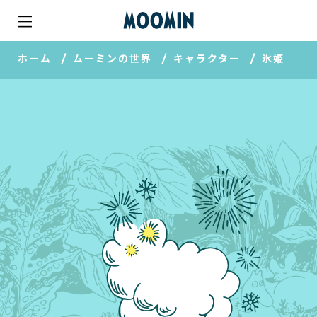
ホーム
ムーミンの世界
キャラクター
氷姫