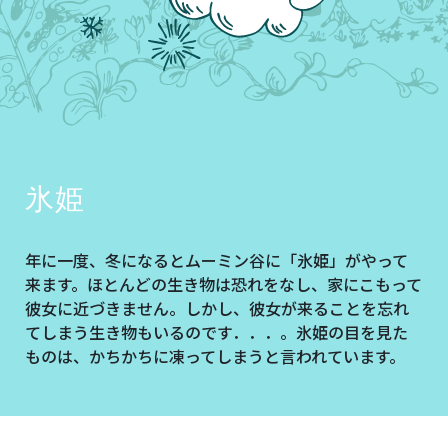
氷姫
年に一度、冬になるとムーミン谷に「氷姫」がやって
来ます。ほとんどの生き物は恐れをなし、家にこもって
彼女に近づきません。しかし、彼女が来ることを忘れ
てしまう生き物もいるのです．．．。氷姫の目を見た
ものは、かちかちに凍ってしまうと言われています。