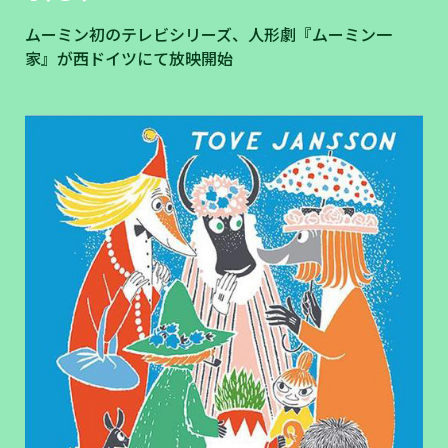
ムーミン初のテレビシリーズ、人形劇『ムーミン一
家』が西ドイツにて放映開始