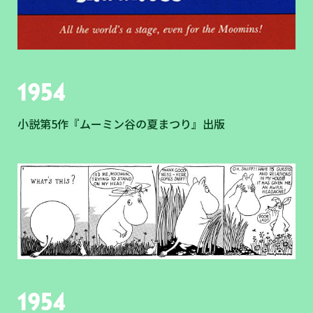
1954
小説第5作『ムーミン谷の夏まつり』出版
1954