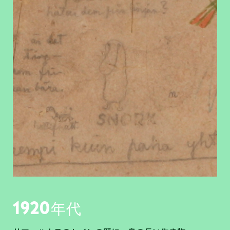
1920年代