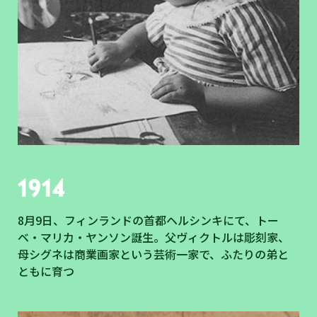
1914
8月9日、フィンランドの首都ヘルシンキにて、トー
ベ・マリカ・ヤンソン誕生。父ヴィクトルは彫刻家、
母シグネは商業画家という芸術一家で、ふたりの弟と
ともに育つ