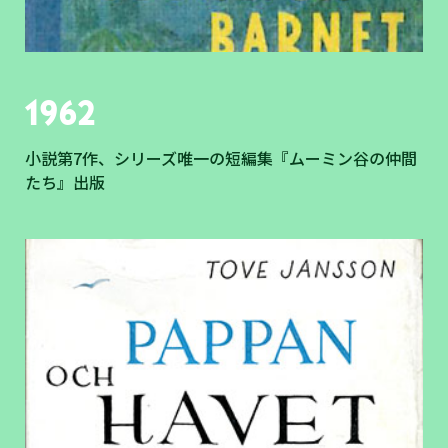
1962
小説第7作、シリーズ唯一の短編集『ムーミン谷の仲間
たち』出版