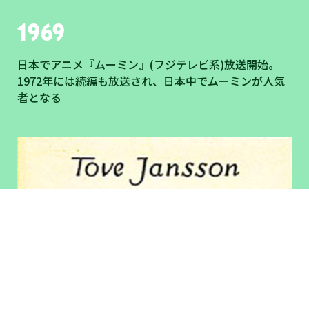
1969
日本でアニメ『ムーミン』(フジテレビ系)放送開始。
1972年には続編も放送され、日本中でムーミンが人気
者となる