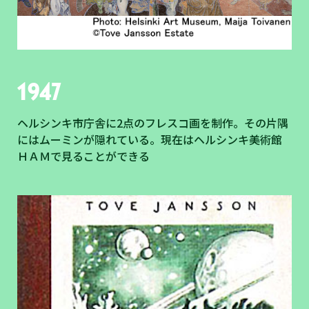
1947
ヘルシンキ市庁舎に2点のフレスコ画を制作。その片隅
にはムーミンが隠れている。現在はヘルシンキ美術館
ＨＡＭで見ることができる