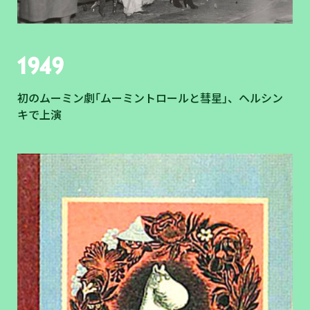
1949
初のムーミン劇｢ムーミントロールと彗星｣、ヘルシン
キで上演