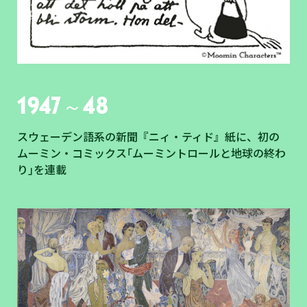
1947～48
スウェーデン語系の新聞『ニィ・ティド』紙に、初の
ムーミン・コミックス｢ムーミントロールと地球の終わ
り｣を連載