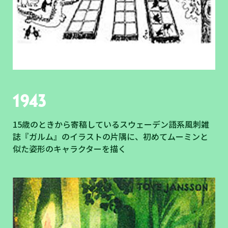
1943
15歳のときから寄稿しているスウェーデン語系風刺雑
誌『ガルム』のイラストの片隅に、初めてムーミンと
似た姿形のキャラクターを描く