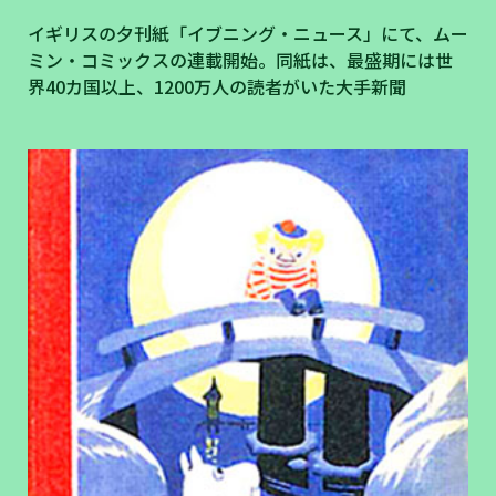
イギリスの夕刊紙「イブニング・ニュース」にて、ムー
ミン・コミックスの連載開始。同紙は、最盛期には世
界40カ国以上、1200万人の読者がいた大手新聞