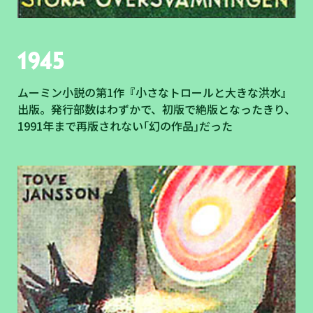
1945
ムーミン小説の第1作『小さなトロールと大きな洪水』
出版。発行部数はわずかで、初版で絶版となったきり、
1991年まで再版されない｢幻の作品｣だった