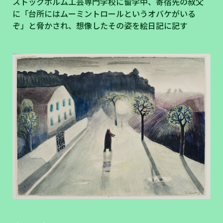
ストックホルム工芸専門学校に留学中、寄宿先の叔父
に「台所にはムーミントロールというオバケがいる
ぞ」と脅かされ、想像したその姿を絵日記に記す