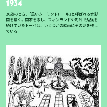
1934
20歳のとき、｢黒いムーミントロール｣と呼ばれる水彩
画を描く。画家を志し、フィンランドや海外で勉強を
続けていたトーベは、いくつかの絵画にその姿を残し
ている