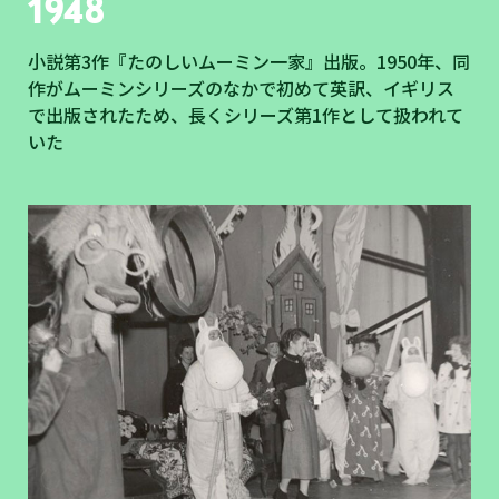
1948
小説第3作『たのしいムーミン一家』出版。1950年、同
作がムーミンシリーズのなかで初めて英訳、イギリス
で出版されたため、長くシリーズ第1作として扱われて
いた