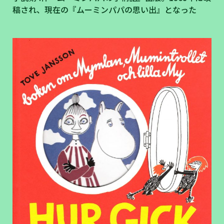
稿され、現在の『ムーミンパパの思い出』となった