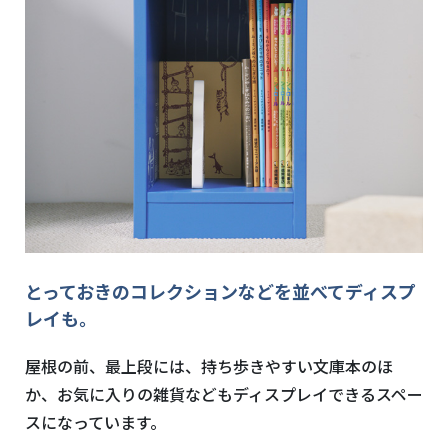
とっておきのコレクションなどを並べてディスプ
レイも。
屋根の前、最上段には、持ち歩きやすい文庫本のほ
か、お気に入りの雑貨などもディスプレイできるスペー
スになっています。