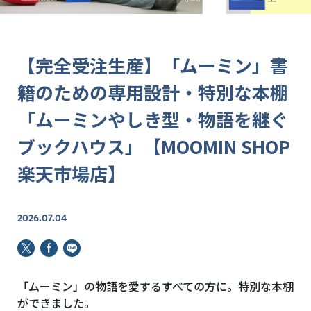
【完全受注生産】「ムーミン」書
籍のための専用設計・特別な本棚
「ムーミンやしき型・物語を継ぐ
ブックハウス」【MOOMIN SHOP
楽天市場店】
2026.07.04
「ムーミン」の物語を愛するすべての方に。特別な本棚
ができました。