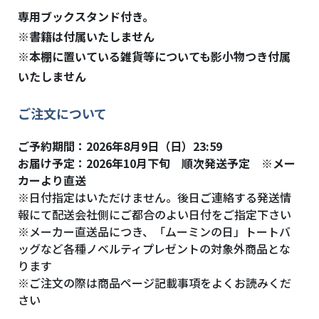
専用ブックスタンド付き。
※書籍は付属いたしません
※本棚に置いている雑貨等についても影小物つき付属
いたしません
ご注文について
ご予約期間：2026年8月9日（日）23:59
お届け予定：2026年10月下旬 順次発送予定 ※メー
カーより直送
※日付指定はいただけません。後日ご連絡する発送情
報にて配送会社側にご都合のよい日付をご指定下さい
※メーカー直送品につき、「ムーミンの日」トートバ
ッグなど各種ノベルティプレゼントの対象外商品とな
ります
※ご注文の際は商品ページ記載事項をよくお読みくだ
さい