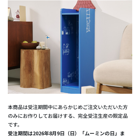
本商品は受注期間中にあらかじめご注文いただいた方
のみにお作りしてお届けする、完全受注生産の限定品
です。
受注期間は2026年8月9日（日）「ムーミンの日」ま