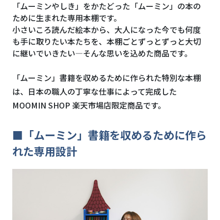
「ムーミンやしき」をかたどった「ムーミン」の本の
ために生まれた専用本棚です。
小さいころ読んだ絵本から、大人になった今でも何度
も手に取りたい本たちを、本棚ごとずっとずっと大切
に継いでいきたい—そんな思いを込めた商品です。
「ムーミン」書籍を収めるために作られた特別な本棚
は、日本の職人の丁寧な仕事によって完成した
MOOMIN SHOP 楽天市場店限定商品です。
■「ムーミン」書籍を収めるために作ら
れた専用設計