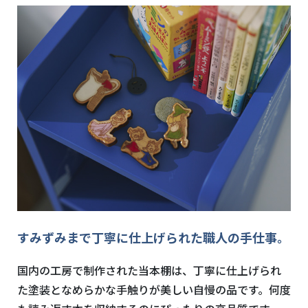
すみずみまで丁寧に仕上げられた職人の手仕事。
国内の工房で制作された当本棚は、丁寧に仕上げられ
た塗装となめらかな手触りが美しい自慢の品です。何度