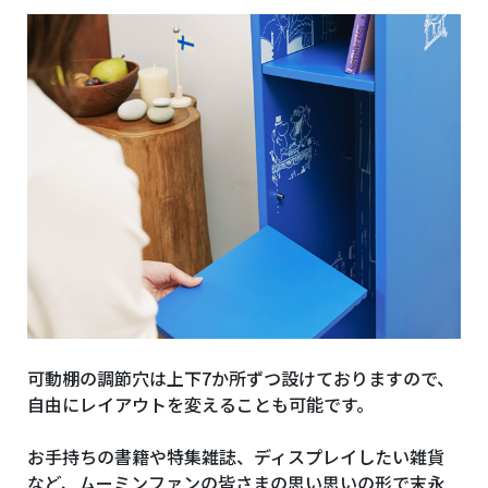
可動棚の調節穴は上下7か所ずつ設けておりますので、
自由にレイアウトを変えることも可能です。
お手持ちの書籍や特集雑誌、ディスプレイしたい雑貨
など、ムーミンファンの皆さまの思い思いの形で末永