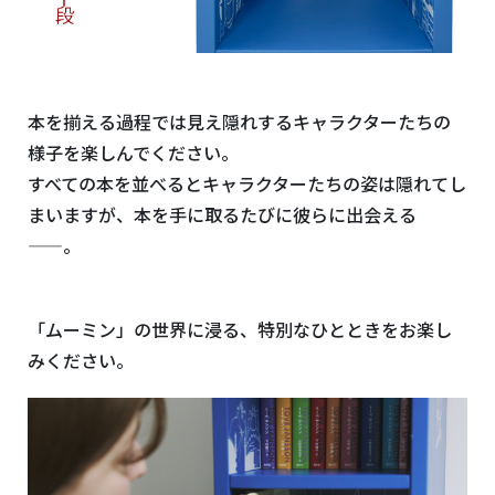
本を揃える過程では見え隠れするキャラクターたちの
様子を楽しんでください。
すべての本を並べるとキャラクターたちの姿は隠れてし
まいますが、本を手に取るたびに彼らに出会える
——。
「ムーミン」の世界に浸る、特別なひとときをお楽し
みください。