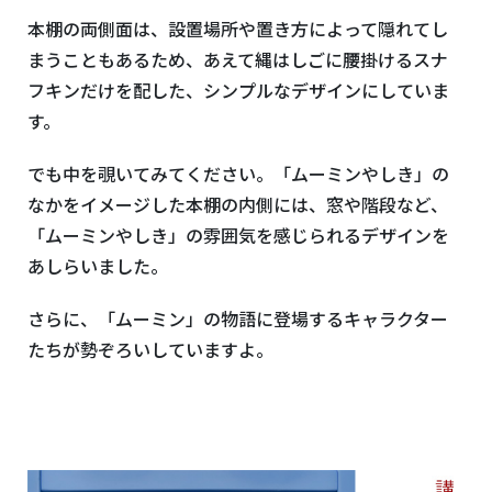
本棚の両側面は、設置場所や置き方によって隠れてし
まうこともあるため、あえて縄はしごに腰掛けるスナ
フキンだけを配した、シンプルなデザインにしていま
す。
でも中を覗いてみてください。「ムーミンやしき」の
なかをイメージした本棚の内側には、窓や階段など、
「ムーミンやしき」の雰囲気を感じられるデザインを
あしらいました。
さらに、「ムーミン」の物語に登場するキャラクター
たちが勢ぞろいしていますよ。