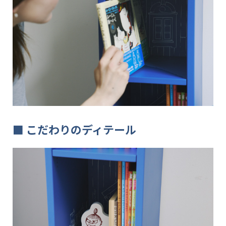
■
こだわりのディテール