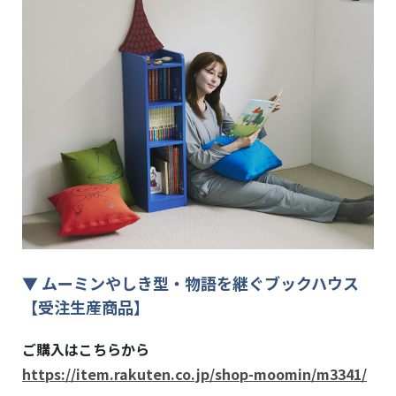
▼
ムーミンやしき型・物語を継ぐブックハウス
【受注生産商品】
ご購入はこちらから
https://item.rakuten.co.jp/shop-moomin/m3341/