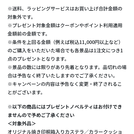
※送料、ラッピングサービスはお買い上げ合計金額の
対象外です。
※プレゼント対象金額はクーポンやポイント利用適用
金額前の金額です。
※条件を上回る金額（例えば税込11,000円以上など）
のご購入をいただいた場合でも各景品は1注文につき1
点のプレゼントとなります。
※景品の数には限りがあり先着となります。品切れの場
合は予告なく終了いたしますのでご了承ください。
※キャンペーンの内容は予告なく変更・終了されるこ
とがございます。
※以下の商品にはプレゼントノベルティはお付けでき
ませんので予めご了承ください
＜対象外品＞
オリジナル焼き印桐箱入りカステラ／カラークッショ