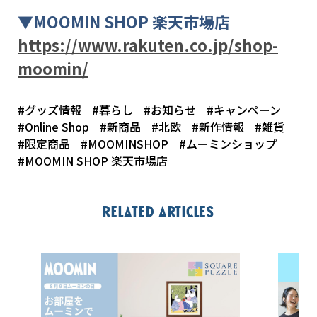
▼
MOOMIN SHOP
楽天市場店
https://www.rakuten.co.jp/shop-
moomin/
#グッズ情報
#暮らし
#お知らせ
#キャンペーン
#Online Shop
#新商品
#北欧
#新作情報
#雑貨
#限定商品
#MOOMINSHOP
#ムーミンショップ
#MOOMIN SHOP 楽天市場店
Related articles