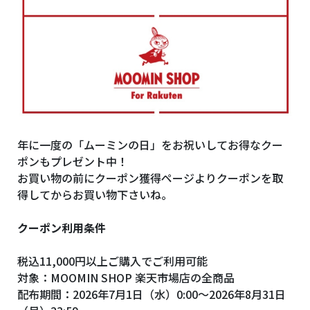
年に一度の「ムーミンの日」をお祝いしてお得なクー
ポンもプレゼント中！
お買い物の前にクーポン獲得ページよりクーポンを取
得してからお買い物下さいね。
クーポン利用条件
税込11,000円以上ご購入でご利用可能
対象：MOOMIN SHOP 楽天市場店の全商品
配布期間：2026年7月1日（水）0:00～2026年8月31日