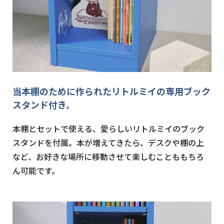
当本棚のために作られたリトルミイの専用ブック
スタンド付き。
本棚とセットで使える、愛らしいリトルミイのブック
スタンドを付属。本が増えてきたら、デスクや棚の上
など、お好きな場所に移動させて楽しむことももちろ
ん可能です。