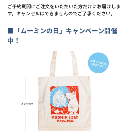
ご予約期間にご注文をいただいた方だけにお届けしま
す。キャンセルはできませんのでご了承ください。
■「ムーミンの日」キャンペーン開催
中！