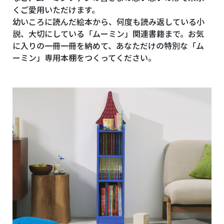
くご愛用いただけます。
幼いころに読んだ絵本から、何度も読み返している小
説、大切にしている「ムーミン」関連書籍まで。お気
に入りの一冊一冊を納めて、あなただけの特別な「ム
ーミン」専用本棚をつくってください。