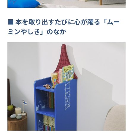
■
本を取り出すたびに心が躍る「ムー
ミンやしき」のなか