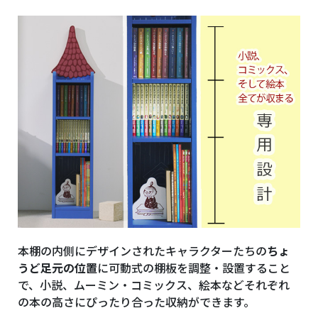
本棚の内側にデザインされたキャラクターたちの
ちょ
うど足元の位置
に可動式の棚板を調整・設置すること
で、小説、ムーミン・コミックス、絵本などそれぞれ
の本の高さにぴったり合った収納ができます。