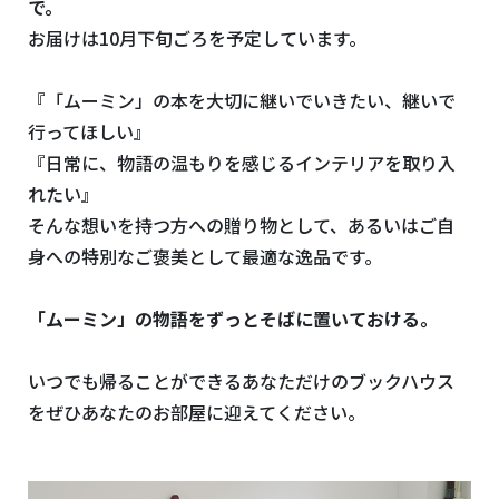
で。
お届けは10月下旬ごろを予定しています。
『「ムーミン」の本を大切に継いでいきたい、継いで
行ってほしい』
『日常に、物語の温もりを感じるインテリアを取り入
れたい』
そんな想いを持つ方への贈り物として、あるいはご自
身への特別なご褒美として最適な逸品です。
「ムーミン」の物語をずっとそばに置いておける。
いつでも帰ることができるあなただけのブックハウス
をぜひあなたのお部屋に迎えてください。