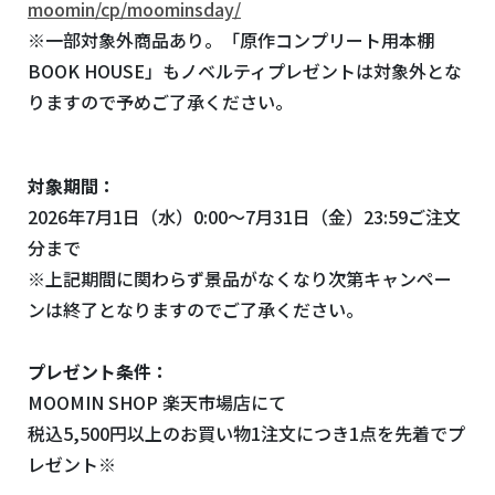
moomin/cp/moominsday/
※一部対象外商品あり。「原作コンプリート用本棚
BOOK HOUSE」もノベルティプレゼントは対象外とな
りますので予めご了承ください。
対象期間：
2026年7月1日（水）0:00～7月31日（金）23:59ご注文
分まで
※上記期間に関わらず景品がなくなり次第キャンペー
ンは終了となりますのでご了承ください。
プレゼント条件：
MOOMIN SHOP 楽天市場店にて
税込5,500円以上のお買い物1注文につき1点を先着でプ
レゼント※