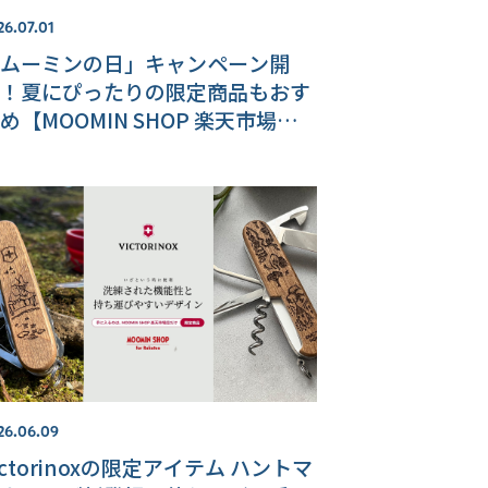
26.07.01
ムーミンの日」キャンペーン開
！夏にぴったりの限定商品もおす
め【MOOMIN SHOP 楽天市場
】
26.06.09
ictorinoxの限定アイテム ハントマ