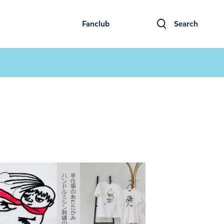
Fanclub
Search
ファンクラブ
検索