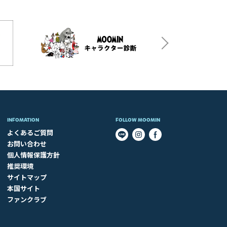
INFOMATION
FOLLOW MOOMIN
よくあるご質問
お問い合わせ
個人情報保護方針
推奨環境
サイトマップ
本国サイト
ファンクラブ