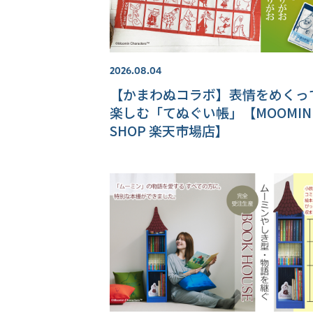
2026.08.04
【かまわぬコラボ】表情をめくっ
楽しむ「てぬぐい帳」【MOOMIN
SHOP 楽天市場店】