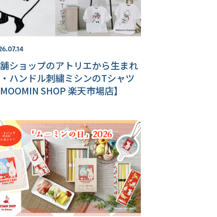
26.07.14
舗ショップのアトリエから生まれ
・ハンドル刺繍ミシンのTシャツ
MOOMIN SHOP 楽天市場店】