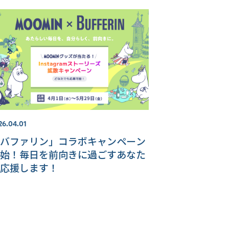
26.04.01
バファリン」コラボキャンペーン
始！毎日を前向きに過ごすあなた
応援します！