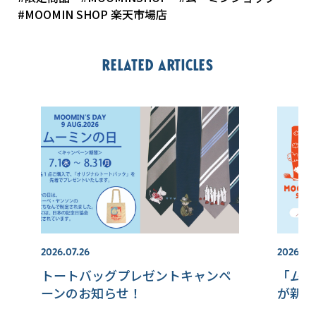
#MOOMIN SHOP 楽天市場店
Related articles
2026.07.26
2026.07.
トートバッグプレゼントキャンペ
「ムー
ーンのお知らせ！
が新発