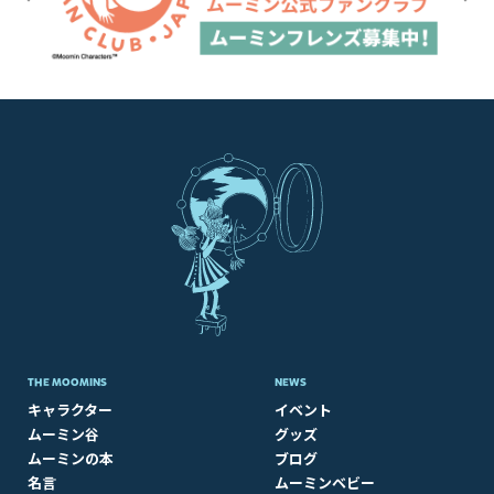
THE MOOMINS
NEWS
キャラクター
イベント
ムーミン谷
グッズ
ムーミンの本
ブログ
名言
ムーミンベビー