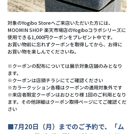
対象のYogibo Storeへご来店いただいた方には、
MOOMIN SHOP 楽天市場店のYogiboコラボシリーズに
使用できる1,000円クーポンをプレゼント中です。
お買い物前に忘れずクーポンを取得してから、お得に
お買い物を楽しんでくださいね。
※クーポンの配布については展示対象店舗のみとなり
ます。
※クーポンは店頭チラシにてご確認ください
※カラークッション各種はクーポンの適用対象外です
※来店者限定クーポンはおひとり様 1回のご利用となり
ます。その他詳細はクーポン取得ページにてご確認くだ
さい
■
7月20日（月）までのご予約で、「ム