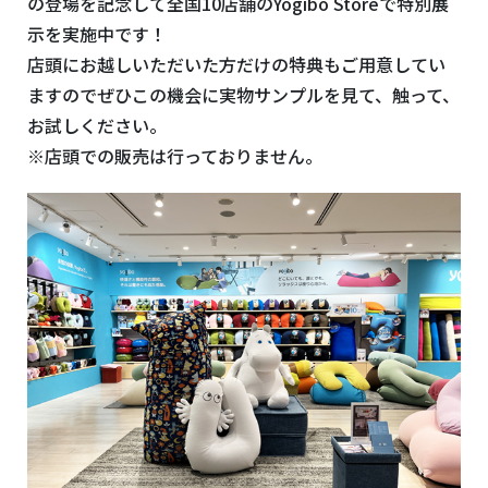
の登場を記念して全国10店舗のYogibo Storeで特別展
示を実施中です！
店頭にお越しいただいた方だけの特典もご用意してい
ますのでぜひこの機会に実物サンプルを見て、触って、
お試しください。
※店頭での販売は行っておりません。