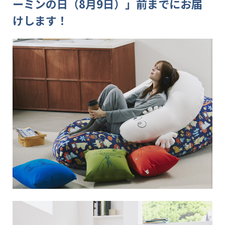
ーミンの日（8月9日）」前までにお届
けします！