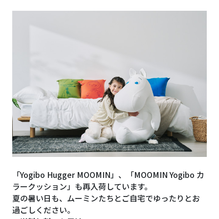
「Yogibo Hugger MOOMIN」、「MOOMIN Yogibo カ
ラークッション」も再入荷しています。
夏の暑い日も、ムーミンたちとご自宅でゆったりとお
過ごしください。