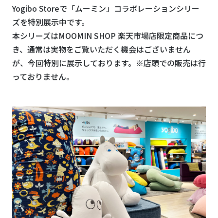
Yogibo Storeで「ムーミン」コラボレーションシリー
ズを特別展示中です。
本シリーズはMOOMIN SHOP
楽天市場店限定商品につ
き、通常は実物をご覧いただく機会はございません
が、今回特別に展示しております。※店頭での販売は行
っておりません。