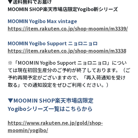
▼送料無料でお届け
MOOMIN SHOP
楽天市場店限定Yogibo新シリーズ
MOOMIN Yogibo Max vintage
https://item.rakuten.co.jp/shop-moomin/m3339/
MOOMIN Yogibo Support ニョロニョロ
https://item.rakuten.co.jp/shop-moomin/m3338
※「MOOMIN Yogibo Support ニョロニョロ」につい
ては現在初回生産分のご予約が終了しております。（ご
予約再開予定がございますので、「再入荷通知を受け
取る」での通知設定をぜひご利用ください。）
▼MOOMIN SHOP楽天市場店限定
Yogiboシリーズ一覧はこちらから
https://www.rakuten.ne.jp/gold/shop-
moomin/yogibo/