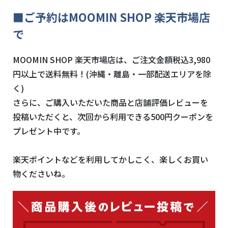
■ご予約はMOOMIN SHOP 楽天市場店
で
MOOMIN SHOP 楽天市場店は、ご注文金額税込3,980
円以上で送料無料！(沖縄・離島・一部配送エリアを除
く)
さらに、ご購入いただいた商品と店舗評価レビューを
投稿いただくと、次回から利用できる500円クーポンを
プレゼント中です。
楽天ポイントなどを利用してかしこく、楽しくお買い
物くださいね。