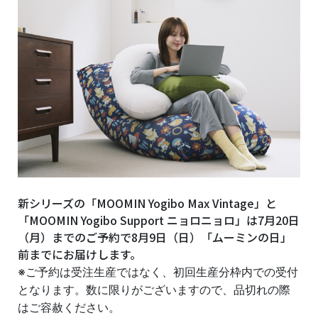
新シリーズの「MOOMIN Yogibo Max Vintage」と
「MOOMIN Yogibo Support ニョロニョロ」は7月20日
（月）までのご予約で8月9日（日）「ムーミンの日」
前までにお届けします。
※ご予約は受注生産ではなく、初回生産分枠内での受付
となります。数に限りがございますので、品切れの際
はご容赦ください。