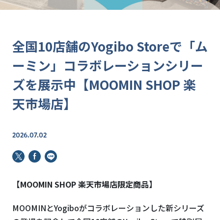
全国10店舗のYogibo Storeで「ム
ーミン」コラボレーションシリー
ズを展示中【MOOMIN SHOP 楽
天市場店】
2026.07.02
【MOOMIN SHOP 楽天市場店限定商品】
MOOMINとYogiboがコラボレーションした新シリーズ