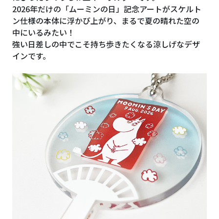
2026年だけの「ムーミンの日」記念アートがスケルト
ン仕様の本体に浮かび上がり、まるで夏の晴れた空の
中にいるみたい！
強い日差しの中でこそ持ち歩きたくなる涼しげなデザ
インです。