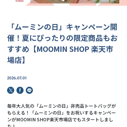
「ムーミンの日」キャンペーン開
催！夏にぴったりの限定商品もお
すすめ【MOOMIN SHOP 楽天市
場店】
2026.07.01
毎年大人気の「ムーミンの日」非売品トートバッグが
もらえる！「ムーミンの日」をお祝いするキャンペー
ンがMOOMIN SHOP楽天市場店でもスタートしまし
た！