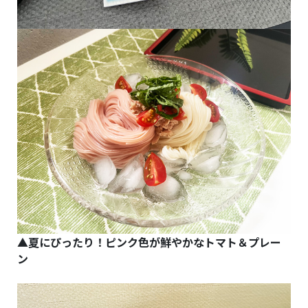
▲夏にぴったり！ピンク色が鮮やかなトマト＆プレー
ン