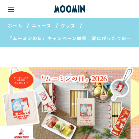
ホーム
ニュース
グッズ
「ムーミンの日」キャンペーン開催！夏にぴったりの限定商品もおすすめ【MOOMIN SHOP 楽天市場店】