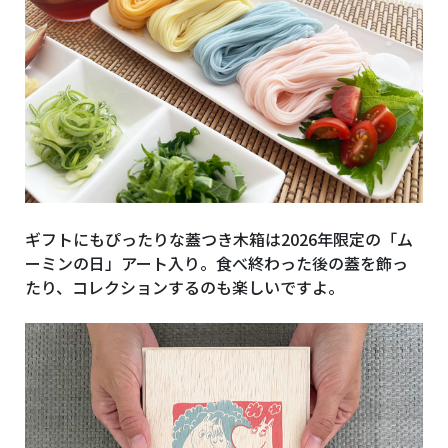
ギフトにもぴったりな蓋つき木箱は2026年限定の「ム
ーミンの日」アート入り。食べ終わった後の蓋を飾っ
たり、コレクションするのも楽しいですよ。