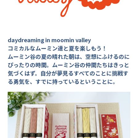
daydreaming in moomin valley
コミカルなムーミン達と夏を楽しもう！
ムーミン谷の夏の晴れた朝は、空想にふけるのに
ぴったりの時間。
ムーミン谷の仲間たちはきっと
気づくはず。自分が夢見るすべてのことに挑戦す
る勇気を、すでに持っているということに。