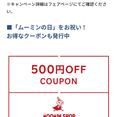
※キャンペーン詳細はフェアページにてご確認くださ
い。
■「ムーミンの日」をお祝い！
お得なクーポンも発行中