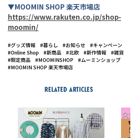
▼
MOOMIN SHOP
楽天市場店
https://www.rakuten.co.jp/shop-
moomin/
#グッズ情報
#暮らし
#お知らせ
#キャンペーン
#Online Shop
#新商品
#北欧
#新作情報
#雑貨
#限定商品
#MOOMINSHOP
#ムーミンショップ
#MOOMIN SHOP 楽天市場店
Related articles