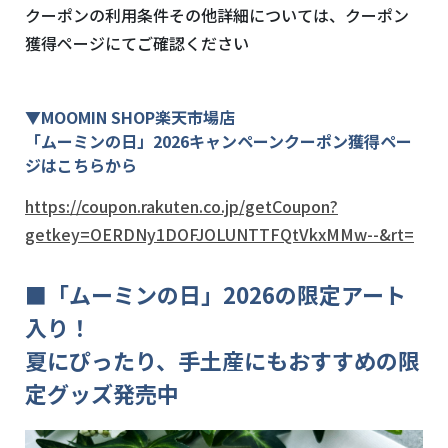
クーポンの利用条件その他詳細については、クーポン
獲得ページにてご確認ください
▼MOOMIN SHOP楽天市場店
「ムーミンの日」2026キャンペーンクーポン獲得ペー
ジはこちらから
https://coupon.rakuten.co.jp/getCoupon?
getkey=OERDNy1DOFJOLUNTTFQtVkxMMw--&rt=
■「ムーミンの日」2026の限定アート
入り！
夏にぴったり、手土産にもおすすめの限
定グッズ発売中