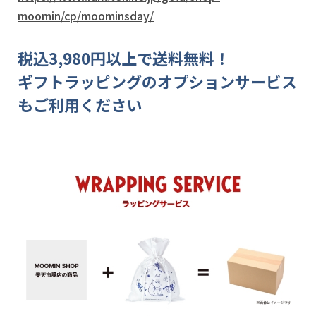
moomin/cp/moominsday/
税込3,980円以上で送料無料！
ギフトラッピングのオプションサービス
もご利用ください