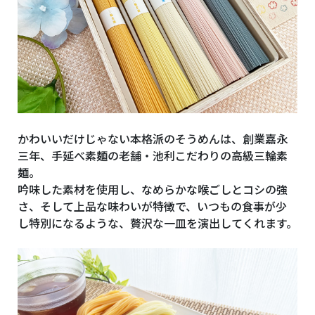
かわいいだけじゃない本格派のそうめんは、創業嘉永
三年、手延べ素麺の老舗・池利こだわりの高級三輪素
麺。
吟味した素材を使用し、なめらかな喉ごしとコシの強
さ、そして上品な味わいが特徴で、いつもの食事が少
し特別になるような、贅沢な一皿を演出してくれます。