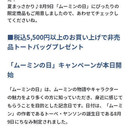
夏まっさかり♪8月9日「ムーミンの日」にぴったりの
限定商品もご用意しましたので、あわせてチェックし
てくださいね。
■税込5,500円以上のお買い上げで非売
品トートバッグプレゼント
「ムーミンの日」キャンペーンが本日開
始
「ムーミンの日」は、ムーミンの物語やキャラクター
の魅力をより多くの方に知っていただき、身近に感じて
もらうことを目的とした記念日です。日付は、「ムーミ
ン」の作者であるトーベ・ヤンソンの誕生日である8月
9日にちなみ制定されました。