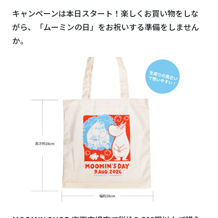
キャンペーンは本日スタート！楽しくお買い物をしな
がら、「ムーミンの日」をお祝いする準備をしません
か。