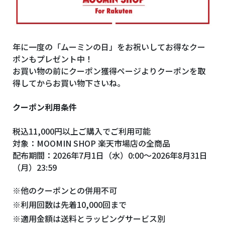
年に一度の「ムーミンの日」をお祝いしてお得なクー
ポンもプレゼント中！
お買い物の前にクーポン獲得ページよりクーポンを取
得してからお買い物下さいね。
クーポン利用条件
税込11,000円以上ご購入でご利用可能
対象：MOOMIN SHOP 楽天市場店の全商品
配布期間：2026年7月1日（水）0:00～2026年8月31日
（月）23:59
※他のクーポンとの併用不可
※利用回数は先着10,000回まで
※適用金額は送料とラッピングサービス別