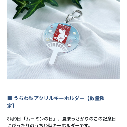
■ うちわ型アクリルキーホルダー【数量限
定】
8月9日「ムーミンの日」、夏まっさかりのこの記念日
にぴったりのうちわ型キーホルダーです。