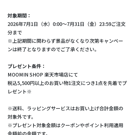
対象期間：
2026年7月1日（水）0:00～7月31日（金）23:59ご注文
分まで
※上記期間に関わらず景品がなくなり次第キャンペー
ンは終了となりますのでご了承ください。
プレゼント条件：
MOOMIN SHOP 楽天市場店にて
税込5,500円以上のお買い物1注文につき1点を先着でプ
レゼント※
※送料、ラッピングサービスはお買い上げ合計金額の
対象外です。
※プレゼント対象金額はクーポンやポイント利用適用
金額前の金額です。