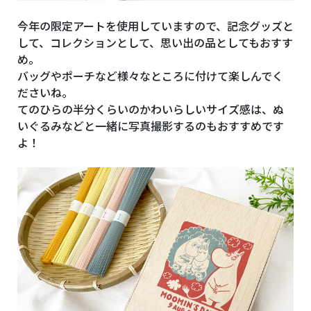
今年の限定アートを使用していますので、記念グッズと
して、コレクションとして、思い出の品としてもおすす
め。
バッグやポーチなど様々なところに付けて楽しんでく
ださいね。
てのひらの半分くらいのかわいらしいサイズ感は、ぬ
いぐるみなどと一緒に写真撮影するのもおすすめです
よ！