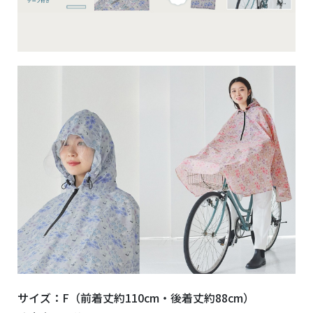
サイズ：F（前着丈約110cm・後着丈約88cm）