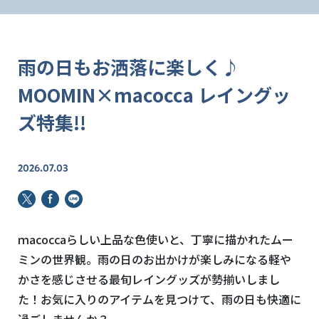
雨の日もお洒落に楽しく♪
MOOMIN×macocca レイングッ
ズ特集!!
2026.07.03
ｍacoccaらしい上品な色使いと、丁寧に描かれたムー
ミンの世界観。雨の日のお出かけが楽しみになる軽や
かさを感じさせる最旬レイングッズが勢揃いしまし
た！お気に入りのアイテムを見つけて、雨の日も快適に
過ごしませんか？