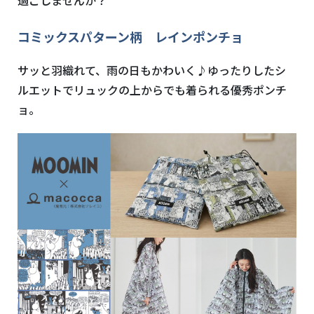
コミックスパターン柄 レインポンチョ
サッと羽織れて、雨の日もかわいく♪ゆったりしたシ
ルエットでリュックの上からでも着られる優秀ポンチ
ョ。